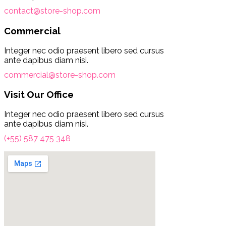
contact@store-shop.com
Commercial
Integer nec odio praesent libero sed cursus
ante dapibus diam nisi.
commercial@store-shop.com
Visit Our Office
Integer nec odio praesent libero sed cursus
ante dapibus diam nisi.
(+55) 587 475 348