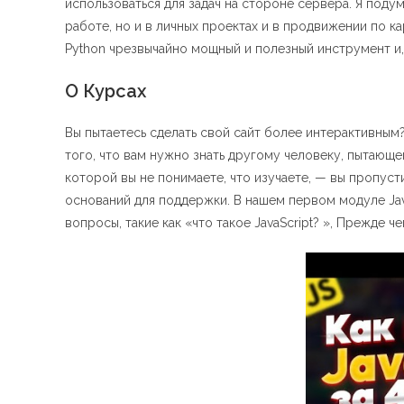
использоваться для задач на стороне сервера. Я поду
работе, но и в личных проектах и ​​в продвижении по 
Python чрезвычайно мощный и полезный инструмент и, 
О Курсах
Вы пытаетесь сделать свой сайт более интерактивным? 
того, что вам нужно знать другому человеку, пытающе
которой вы не понимаете, что изучаете, — вы пропуст
оснований для поддержки. В нашем первом модуле Jav
вопросы, такие как «что такое JavaScript? », Прежде 