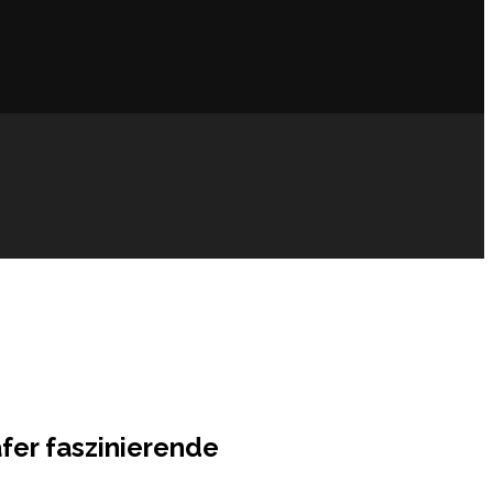
fer faszinierende