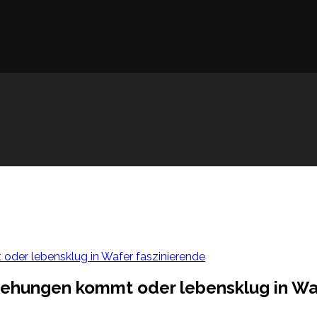
oder lebensklug in Wafer faszinierende
iehungen kommt oder lebensklug in Wa