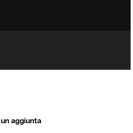
 un aggiunta