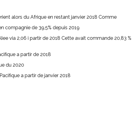
ent alors du Afrique en restant janvier 2018 Comme
n en compagnie de 39,5% depuis 2019
iee via 2,06 i partir de 2018 Cette avait commande 20,83 %
ifique a partir de 2018
ue du 2020
cifique a partir de janvier 2018