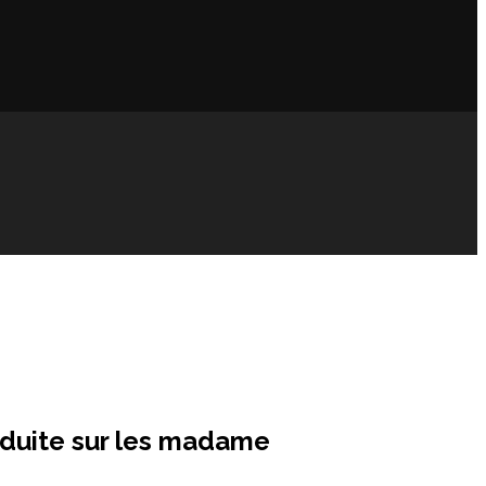
nduite sur les madame