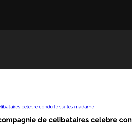
libataires celebre conduite sur les madame
 compagnie de celibataires celebre co