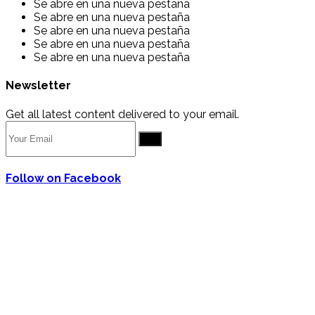
Se abre en una nueva pestaña
Se abre en una nueva pestaña
Se abre en una nueva pestaña
Se abre en una nueva pestaña
Se abre en una nueva pestaña
Newsletter
Get all latest content delivered to your email.
Go
Follow on Facebook