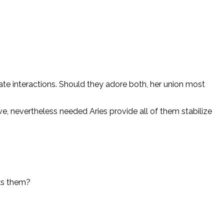
ate interactions. Should they adore both, her union most
ve, nevertheless needed Aries provide all of them stabilize
ks them?