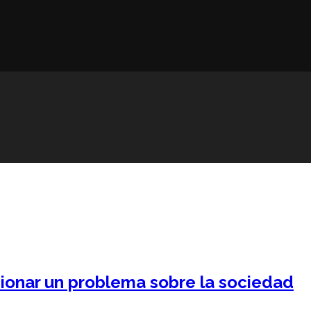
cionar un problema sobre la sociedad