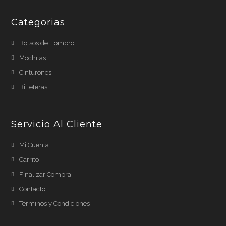
Categorias
Bolsos de Hombro
Mochilas
Cinturones
Billeteras
Servicio Al Cliente
Mi Cuenta
Carrito
Finalizar Compra
Contacto
Términos y Condiciones