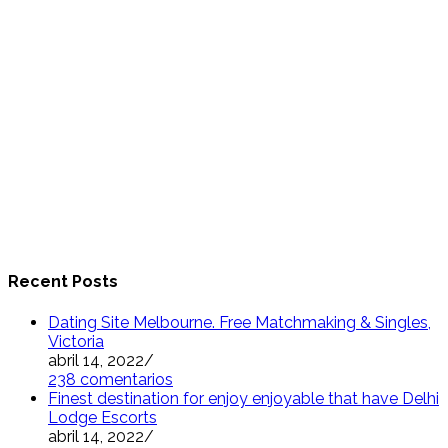
Recent Posts
Dating Site Melbourne. Free Matchmaking & Singles,
Victoria
abril 14, 2022
/
238 comentarios
Finest destination for enjoy enjoyable that have Delhi
Lodge Escorts
abril 14, 2022
/