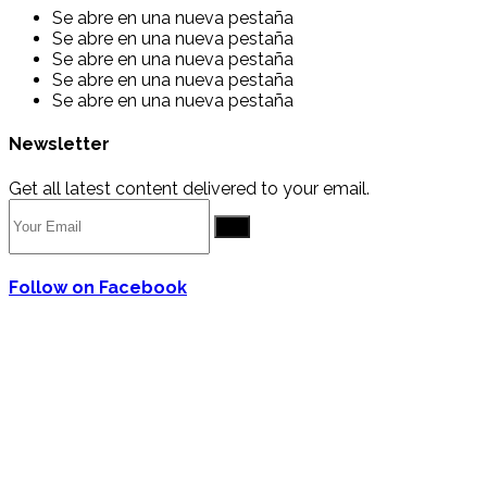
Se abre en una nueva pestaña
Se abre en una nueva pestaña
Se abre en una nueva pestaña
Se abre en una nueva pestaña
Se abre en una nueva pestaña
Newsletter
Get all latest content delivered to your email.
Go
Follow on Facebook