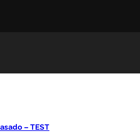
 Casado – TEST