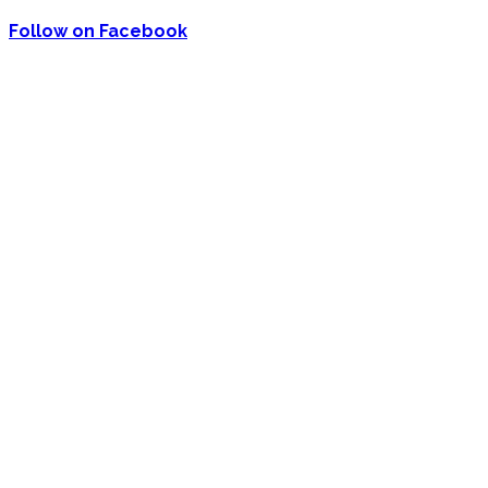
Follow on Facebook