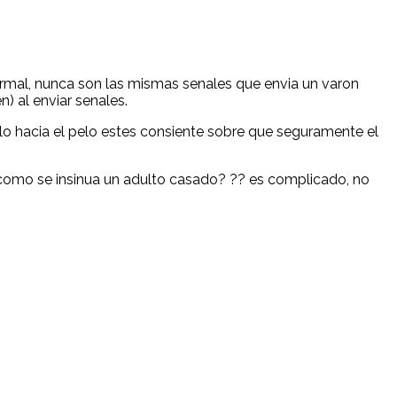
ormal, nunca son las mismas senales que envia un varon
) al enviar senales.
o hacia el pelo estes consiente sobre que seguramente el
 como se insinua un adulto casado? ?? es complicado, no