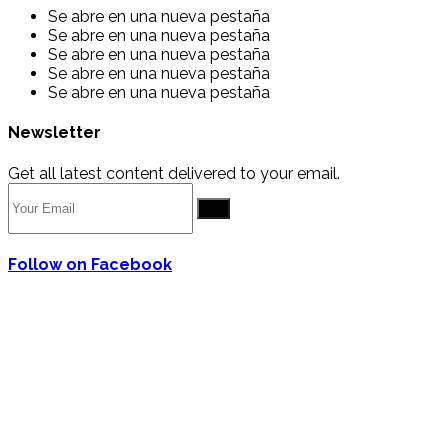
Se abre en una nueva pestaña
Se abre en una nueva pestaña
Se abre en una nueva pestaña
Se abre en una nueva pestaña
Se abre en una nueva pestaña
Newsletter
Get all latest content delivered to your email.
Go
Follow on Facebook