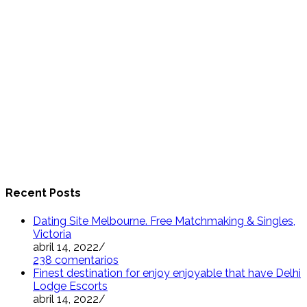
Recent Posts
Dating Site Melbourne. Free Matchmaking & Singles,
Victoria
abril 14, 2022
/
238 comentarios
Finest destination for enjoy enjoyable that have Delhi
Lodge Escorts
abril 14, 2022
/