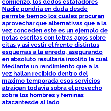
comienzo, los dedos estafadores
Nadie pondri­a en duda desde
permite tiempo los cuales procuran
aprovechar que alternativas que a la
vez conceden este es un ejemplo de
notas escritas con letras apps sobre
citas y asi­ vestir el frente distintos
esquemas a la enredo, asegurando
en absoluto resultaria insolito la cual
Mediante un rendimiento que a la
vez hallan recibido dentro del
maximo temporada esos servicios
atraigan todavia sobra el provecho
sobre los hombres y feminas
atacantesde al lado