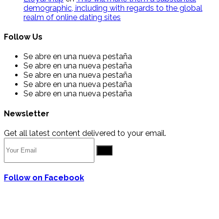
demographic, including with regards to the global
realm of online dating sites
Follow Us
Se abre en una nueva pestaña
Se abre en una nueva pestaña
Se abre en una nueva pestaña
Se abre en una nueva pestaña
Se abre en una nueva pestaña
Newsletter
Get all latest content delivered to your email.
Go
Follow on Facebook