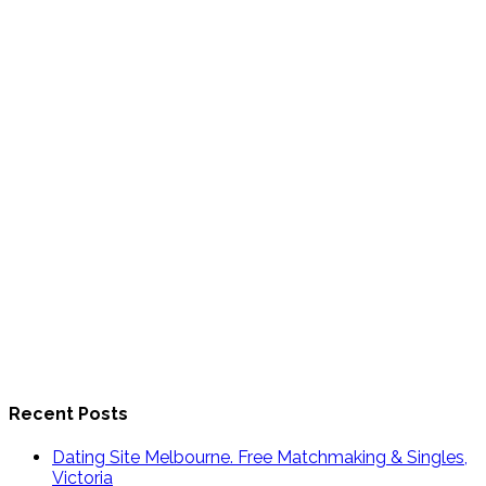
Recent Posts
Dating Site Melbourne. Free Matchmaking & Singles,
Victoria