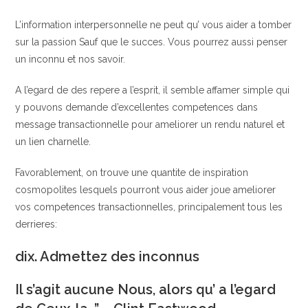
L’information interpersonnelle ne peut qu’ vous aider a tomber
sur la passion Sauf que le succes. Vous pourrez aussi penser
un inconnu et nos savoir.
A l’egard de des repere a l’esprit, il semble affamer simple qui
y pouvons demande d’excellentes competences dans
message transactionnelle pour ameliorer un rendu naturel et
un lien charnelle.
Favorablement, on trouve une quantite de inspiration
cosmopolites lesquels pourront vous aider joue ameliorer
vos competences transactionnelles, principalement tous les
derrieres:
dix. Admettez des inconnus
Il s’agit aucune Nous, alors qu’ a l’egard