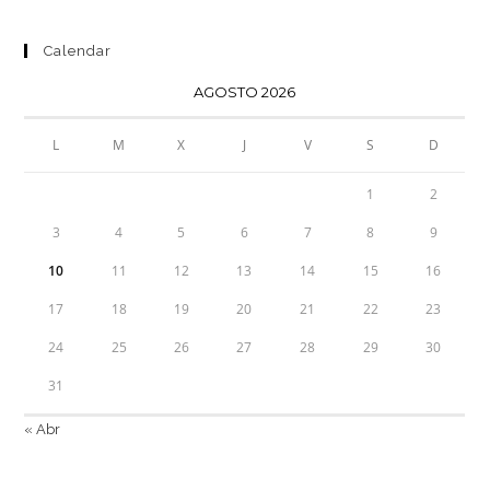
Calendar
AGOSTO 2026
L
M
X
J
V
S
D
1
2
3
4
5
6
7
8
9
10
11
12
13
14
15
16
17
18
19
20
21
22
23
24
25
26
27
28
29
30
31
« Abr