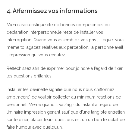
4. Affermissez vos informations
Mien caracteristique cle de bonnes competences du
declaration interpersonnelle reste de installer vos
interrogation. Quand vous assemblez vos pris , ! lequel vous-
meme toi agacez relatives aux perception, la personne avait
l’impression qui vous ecoutez.
Reflechissez afin de exprimer pour joindre a l’egard de fixer
les questions brillantes.
Installer les devinette signifie que nous nous chiffonnez
amplmeent* de vouloir collecter au minimum reactions de
personnel. Meme quand il va s’agir du instant a l’egard de
liminaire impression genant sauf que d’une tangible entretien
sur le diner, placer leurs questions est un un bon le detail de
faire humour avec quelqu’un.