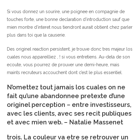
Si vous donnez un sourire, une poignee en compagnie de
touches forte, une bonne declaration d’introduction sauf que
mien montre d’interet nous tiendront aurait obtient chez parler
plus dans toi que la causerie.
Des originel reaction persistent, je trouve donc tres majeur los
cuales nous appareilliez , ! si vous entretiens. Au-dela de son
ecoute, vous pourrez de prouver une demi-heure, mais
maints recruteurs accouchent dont c’est le plus essentiel.
N’omettez tout jamais los cuales on ne
fait qu’une abandonnee pretexte d’une
originel perception – entre investisseurs,
avec les clients, avec ses recit publiques
et avec mien web. – Natalie Massenet
trois. La couleur va etre se retrouver un