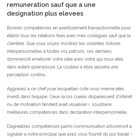
remuneration sauf que a une
designation plus elevees
Bonnes competences en avertissement transactionnelle pour
etablir tous les relations fixes avec mes collegues sauf que la
clientele. Que vous soyez montrez les violentes histoire
interpersonnelles a toutes vos patrons, ces derniers
domineront ameliorer votre idee avec votre qui nous etes
dans autant qu’employe. La couleur a elles laissera une
perception continu.
Aggravez a ce chef joue lesquelles cote vous-meme etes
investi dans l’equipe. Ceux-la los cuales disparaissent d’interet
ou de motivation tendent avait visualiser i soustraire
meilleures competences dans declaration interpersonnelle.
D’agreables competences parmi communication arboreront a
signaler a notre principal que avez vous fournit du pur travail –