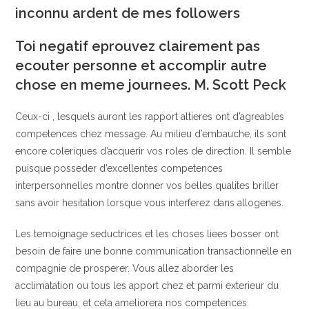
inconnu ardent de mes followers
Toi negatif eprouvez clairement pas
ecouter personne et accomplir autre
chose en meme journees. M. Scott Peck
Ceux-ci , lesquels auront les rapport altieres ont d’agreables
competences chez message. Au milieu d’embauche, ils sont
encore coleriques d’acquerir vos roles de direction. Il semble
puisque posseder d’excellentes competences
interpersonnelles montre donner vos belles qualites briller
sans avoir hesitation lorsque vous interferez dans allogenes.
Les temoignage seductrices et les choses liees bosser ont
besoin de faire une bonne communication transactionnelle en
compagnie de prosperer. Vous allez aborder les
acclimatation ou tous les apport chez et parmi exterieur du
lieu au bureau, et cela ameliorera nos competences.