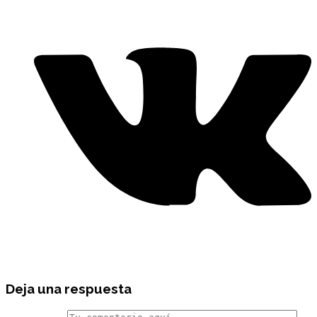
Deja una respuesta