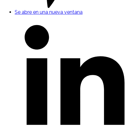
Se abre en una nueva ventana