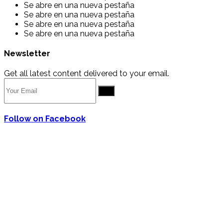
Se abre en una nueva pestaña
Se abre en una nueva pestaña
Se abre en una nueva pestaña
Se abre en una nueva pestaña
Newsletter
Get all latest content delivered to your email.
Go
Follow on Facebook