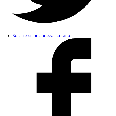
Se abre en una nueva ventana