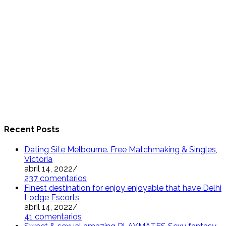
Recent Posts
Dating Site Melbourne. Free Matchmaking & Singles,
Victoria
abril 14, 2022
/
237 comentarios
Finest destination for enjoy enjoyable that have Delhi
Lodge Escorts
abril 14, 2022
/
41 comentarios