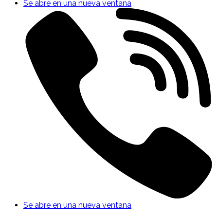
Se abre en una nueva ventana
Se abre en una nueva ventana