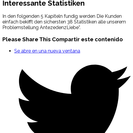
Interessante Statistiken
In den folgenden 5 Kapiteln fundig werden Die Kunden
einfach bekifft den sichersten 38 Statistiken alle unserem
Problemstellung AntezedenzLiebe”.
Please Share This
Compartir este contenido
Se abre en una nueva ventana