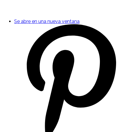
Se abre en una nueva ventana