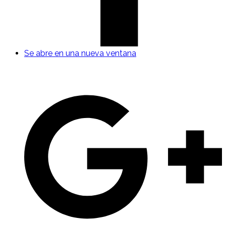
Se abre en una nueva ventana