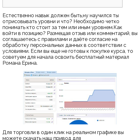
Естественно навык должен быть,ну научился ты
отрисовывать уровни и что? Необходимо четко
понимать кто стоит за тем или иным уровнем.Как
войти в позицию? Размещая отзыв или комментарий, вы
соглашаетесь с правилами и даёте согласие на
обработку персональных данных в соответствии с
условиями. Если вы еще не готовы к покупке курса, то
советуем для начала освоить бесплатный материал
Романа Ерина.
Для торговли в один клик на реальном графике вы
можете скачать наш привод для