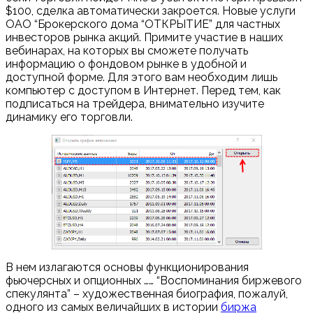
$100, сделка автоматически закроется. Новые услуги
ОАО “Брокерского дома “ОТКРЫТИЕ” для частных
инвесторов рынка акций. Примите участие в наших
вебинарах, на которых вы сможете получать
информацию о фондовом рынке в удобной и
доступной форме. Для этого вам необходим лишь
компьютер с доступом в Интернет. Перед тем, как
подписаться на трейдера, внимательно изучите
динамику его торговли.
В нем излагаются основы функционирования
фьючерсных и опционных …… “Воспоминания биржевого
спекулянта” – художественная биография, пожалуй,
одного из самых величайших в истории
биржа