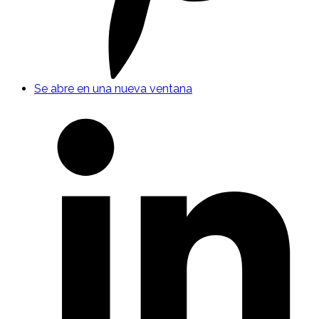
Se abre en una nueva ventana