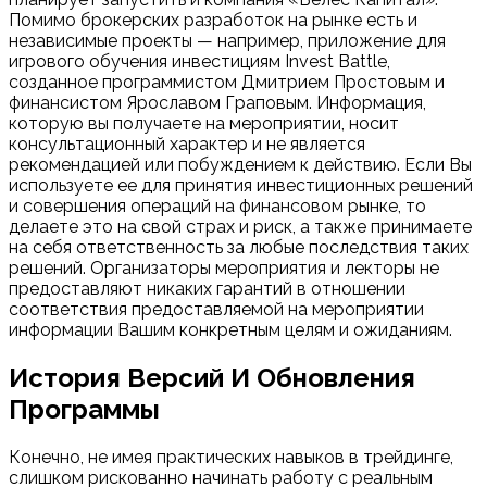
Помимо брокерских разработок на рынке есть и
независимые проекты — например, приложение для
игрового обучения инвестициям Invest Battle,
созданное программистом Дмитрием Простовым и
финансистом Ярославом Граповым. Информация,
которую вы получаете на мероприятии, носит
консультационный характер и не является
рекомендацией или побуждением к действию. Если Вы
используете ее для принятия инвестиционных решений
и совершения операций на финансовом рынке, то
делаете это на свой страх и риск, а также принимаете
на себя ответственность за любые последствия таких
решений. Организаторы мероприятия и лекторы не
предоставляют никаких гарантий в отношении
соответствия предоставляемой на мероприятии
информации Вашим конкретным целям и ожиданиям.
История Версий И Обновления
Программы
Конечно, не имея практических навыков в трейдинге,
слишком рискованно начинать работу с реальным