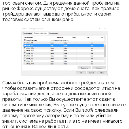
торговым счетом. Для решения данной проблемы на
рынке Форекс существуют демо счета. Как правило,
трейдеры делают выводы о прибыльности своих
торговых систем слишком рано.
Самая большая проблема любого трейдера в том,
чтобы оставить эго в стороне и сосредоточиться на
зарабатывании денег, а не на доказывании своей
правоты. Как только Вы осуществите этот сдвиг в
своем типе мышления, Вы тут же существенно снизите
давление на свою психику. Если Вы 100% следовали
своему торговому алгоритму и получили убыток –
значит, система не работает, и это не имеет никакого
отношения к Вашей личности.