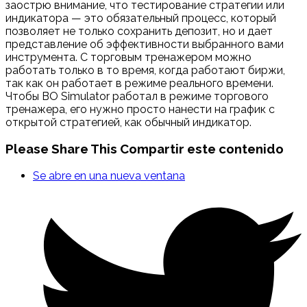
заострю внимание, что тестирование стратегии или
индикатора — это обязательный процесс, который
позволяет не только сохранить депозит, но и дает
представление об эффективности выбранного вами
инструмента. С торговым тренажером можно
работать только в то время, когда работают биржи,
так как он работает в режиме реального времени.
Чтобы BO Simulator работал в режиме торгового
тренажера, его нужно просто нанести на график с
открытой стратегией, как обычный индикатор.
Please Share This
Compartir este contenido
Se abre en una nueva ventana