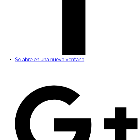
Se abre en una nueva ventana