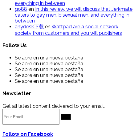
everything in between
go88
en
In this review, we will discuss that Jerkmate
caters to gay men, bisexual men, and everything in
between
anydesk下载
en
Wattpad are a social network
society from customers and you will publishers
Follow Us
Se abre en una nueva pestaña
Se abre en una nueva pestaña
Se abre en una nueva pestaña
Se abre en una nueva pestaña
Se abre en una nueva pestaña
Newsletter
Get all latest content delivered to your email.
Go
Follow on Facebook