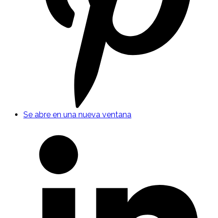
Se abre en una nueva ventana