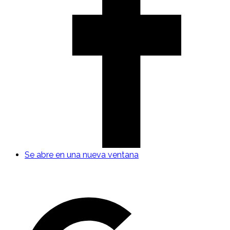
Se abre en una nueva ventana