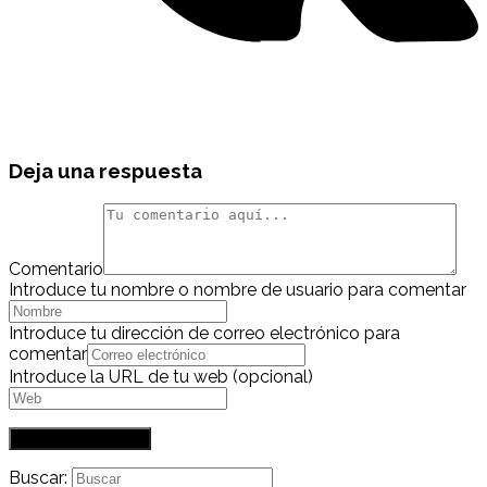
Deja una respuesta
Comentario
Introduce tu nombre o nombre de usuario para comentar
Introduce tu dirección de correo electrónico para
comentar
Introduce la URL de tu web (opcional)
Buscar: