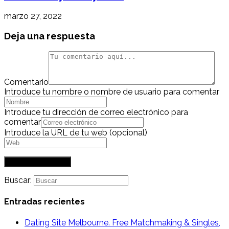
marzo 27, 2022
Deja una respuesta
Comentario
Introduce tu nombre o nombre de usuario para comentar
Introduce tu dirección de correo electrónico para
comentar
Introduce la URL de tu web (opcional)
Buscar:
Entradas recientes
Dating Site Melbourne. Free Matchmaking & Singles,