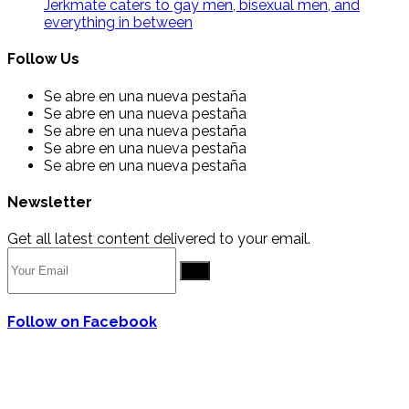
Jerkmate caters to gay men, bisexual men, and
everything in between
Follow Us
Se abre en una nueva pestaña
Se abre en una nueva pestaña
Se abre en una nueva pestaña
Se abre en una nueva pestaña
Se abre en una nueva pestaña
Newsletter
Get all latest content delivered to your email.
Go
Follow on Facebook