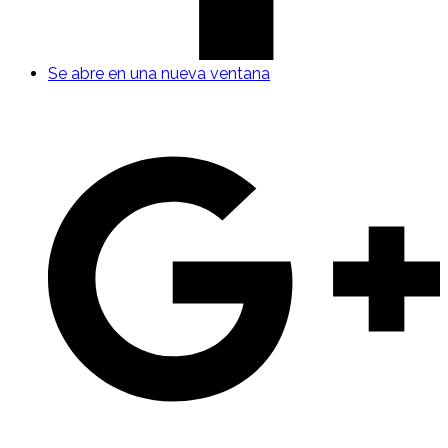
Se abre en una nueva ventana