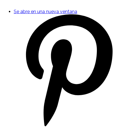
Se abre en una nueva ventana