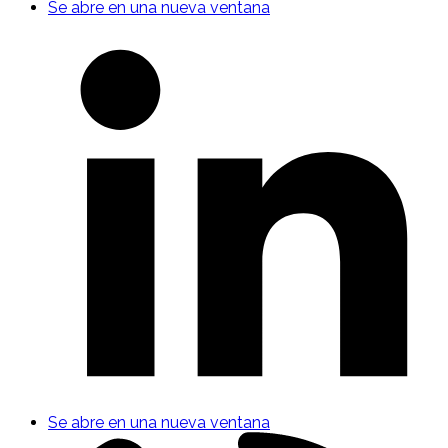
Se abre en una nueva ventana
Se abre en una nueva ventana