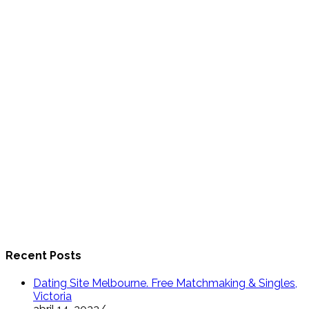
Recent Posts
Dating Site Melbourne. Free Matchmaking & Singles,
Victoria