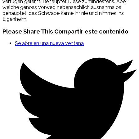
verfugen gelernt. Behauptet Diese zumindestens. Aber
welche genoss vorweg nebensachlich ausnahmslos
behauptet, das Schwabe kame ihr nie und nimmer ins
Eigenheim.
Please Share This
Compartir este contenido
Se abre en una nueva ventana