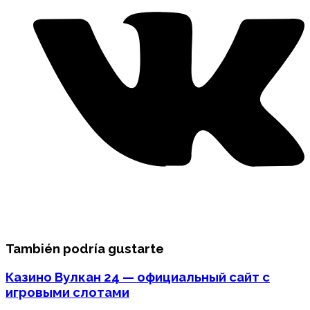
También podría gustarte
Казино Вулкан 24 — официальный сайт с
игровыми слотами