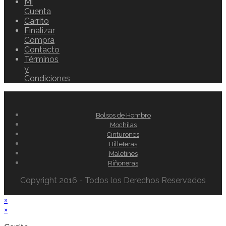
Mi
Cuenta
Carrito
Finalizar
Compra
Contacto
Términos
y
Condiciones
Bolsos de Hombro
Mochilas
Cinturones
Billeteras
Maletines
Riñoneras
Copyright 2016 - Todos los Derechos Reservados
×
×