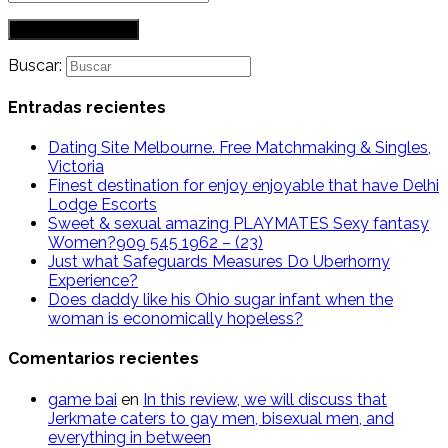
Buscar:
Entradas recientes
Dating Site Melbourne. Free Matchmaking & Singles,
Victoria
Finest destination for enjoy enjoyable that have Delhi
Lodge Escorts
Sweet & sexual amazing PLAYMATES Sexy fantasy
Women?909 545 1962 – (23)
Just what Safeguards Measures Do Uberhorny
Experience?
Does daddy like his Ohio sugar infant when the
woman is economically hopeless?
Comentarios recientes
g​a​m​e ​b​a​i
en
In this review, we will discuss that
Jerkmate caters to gay men, bisexual men, and
everything in between