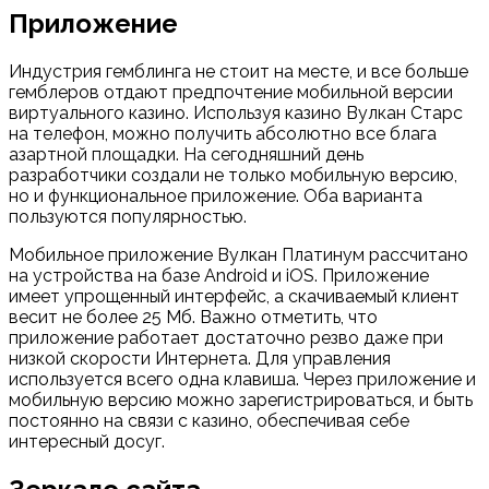
Приложение
Индустрия гемблинга не стоит на месте, и все больше
гемблеров отдают предпочтение мобильной версии
виртуального казино. Используя казино Вулкан Старс
на телефон, можно получить абсолютно все блага
азартной площадки. На сегодняшний день
разработчики создали не только мобильную версию,
но и функциональное приложение. Оба варианта
пользуются популярностью.
Мобильное приложение Вулкан Платинум рассчитано
на устройства на базе Android и iOS. Приложение
имеет упрощенный интерфейс, а скачиваемый клиент
весит не более 25 Мб. Важно отметить, что
приложение работает достаточно резво даже при
низкой скорости Интернета. Для управления
используется всего одна клавиша. Через приложение и
мобильную версию можно зарегистрироваться, и быть
постоянно на связи с казино, обеспечивая себе
интересный досуг.