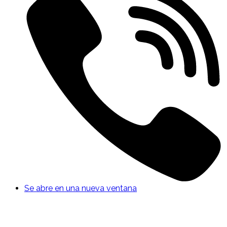
Se abre en una nueva ventana