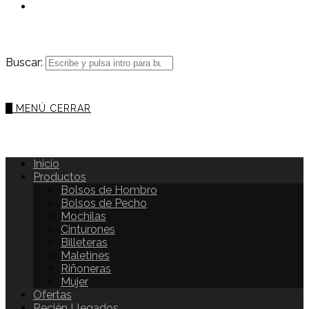
Buscar:
0
MENÚ
CERRAR
Inicio
Productos
Bolsos de Hombro
Bolsos de Pecho
Mochilas
Cinturones
Billeteras
Maletines
Riñoneras
Mujer
Ofertas
Recién Llegados