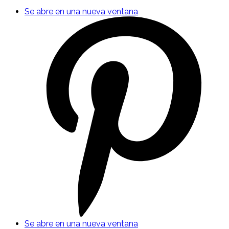
Se abre en una nueva ventana
Se abre en una nueva ventana