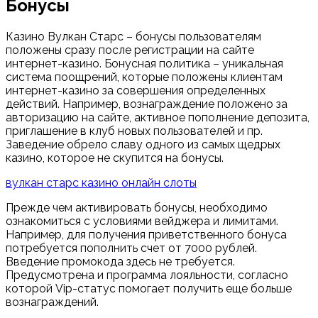
Бонусы
Казино Вулкан Старс – бонусы пользователям
положены сразу после регистрации на сайте
интернет-казино. Бонусная политика – уникальная
система поощрений, которые положены клиентам
интернет-казино за совершения определенных
действий. Например, вознаграждение положено за
авторизацию на сайте, активное пополнение депозита,
приглашение в клуб новых пользователей и пр.
Заведение обрело славу одного из самых щедрых
казино, которое не скупится на бонусы.
вулкан старс казино онлайн слоты
Прежде чем активировать бонусы, необходимо
ознакомиться с условиями вейджера и лимитами.
Например, для получения приветственного бонуса
потребуется пополнить счет от 7000 рублей.
Введение промокода здесь не требуется.
Предусмотрена и программа лояльности, согласно
которой Vip-статус помогает получить еще больше
вознаграждений.