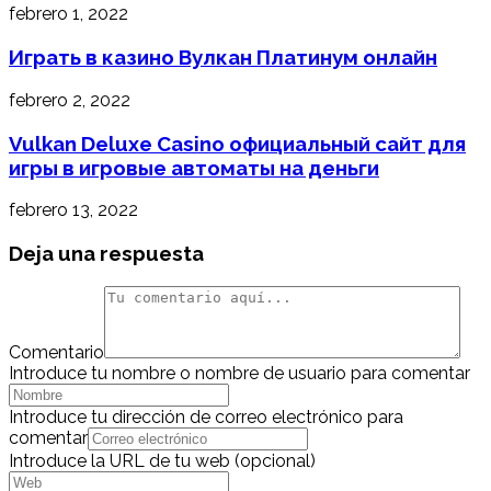
febrero 1, 2022
Играть в казино Вулкан Платинум онлайн
febrero 2, 2022
Vulkan Deluxe Casino официальный сайт для
игры в игровые автоматы на деньги
febrero 13, 2022
Deja una respuesta
Comentario
Introduce tu nombre o nombre de usuario para comentar
Introduce tu dirección de correo electrónico para
comentar
Introduce la URL de tu web (opcional)