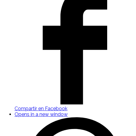
Compartir en Facebook
Opens in a new window