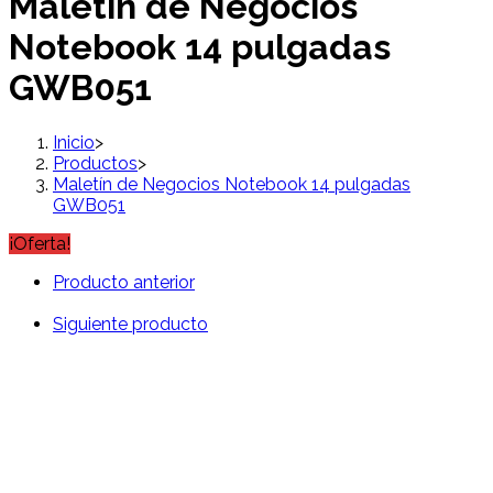
Maletín de Negocios
Notebook 14 pulgadas
GWB051
Inicio
>
Productos
>
Maletín de Negocios Notebook 14 pulgadas
GWB051
¡Oferta!
Producto anterior
Siguiente producto