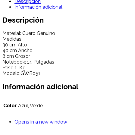
Descripción
Información adicional
Descripción
Material: Cuero Genuino
Medidas
30 cm Alto
40 cm Ancho
8 cm Grosor
Notebook: 14 Pulgadas
Peso 1 Kg
Modelo:GWB051
Información adicional
Color
Azul, Verde
Opens in a new window