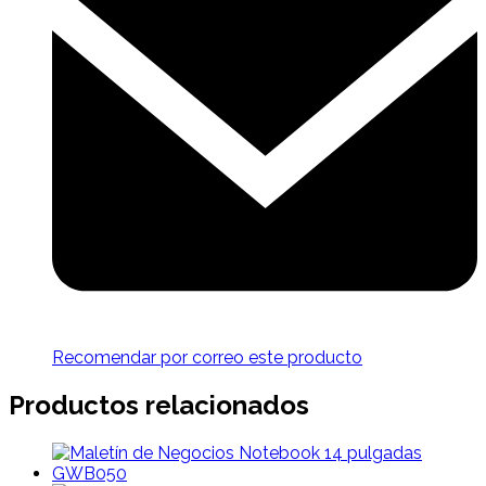
Recomendar por correo este producto
Productos relacionados