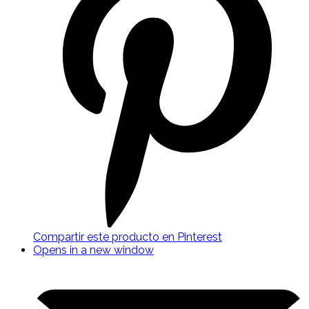
Compartir este producto en Pinterest
Opens in a new window