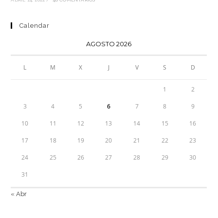
Calendar
AGOSTO 2026
L
M
X
J
V
S
D
1
2
3
4
5
6
7
8
9
10
11
12
13
14
15
16
17
18
19
20
21
22
23
24
25
26
27
28
29
30
31
« Abr