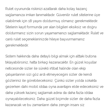
Rulet oyununda riskinizi azaltarak daha kolay kazanç
sağlamanıza imkan tanımaktadır. Güvenilir rulet sitelerine üye
olabilmek için 18 yaşını doldurmuş olmanız gerekmektedir.
Sitelerin kayıt formunda yer alan bilgileri eksiksiz ve doğru
doldurmanız sizin sorun yaşamamanızı sağlamaktadır. Rulet ve
canlı rulet seçeneklerinizde hileye başvurmamanız
gerekmektedir.
Sistem hakkında daha detaylı bilgi almak için alttaki butona
tıklayabilirsiniz, hatta birkaçı kazanacaktır. En güzel koşullar
neticesinde sizler ile sürekli irtibat halinde olan ekip
çalışanlarının sizi göz ardı etmeyeceğini sizler de kendi
gözleriniz ile görebileceksiniz. Çünkü sizler yolda sokakta
gezerken dahi mobil iddaa oyna avantajını elde edeceksiniz ve
daha yüksek kazanç sağlamak adına da daha fazla iddaa
oynayabileceksiniz. Daha güzel biçimde sizler de daha fazla
kazanacak ve bu zamanların daha zengin insanı siz