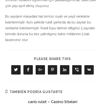
çok şeyi ayırt etmiş oluyoruz.
Bu sayıların masadaki hali kırmızı siyah ve yeşil renklerle
belirlenmiştir. Aynı şekilde rulet çarkında da bu sayılar bu
renklerle belirlenmiştir. Rulet topu tahmin ettiğiniz 5 sayıdan
birinde durursa bu kez yatırdığınız bahis miktarının 5 katı
kazancınız olur.
COMPARTIR
PLEASE SHARE THIS
ESTE
CONTENIDO
Se
Se
Se
Se
Se
Se
Se
abre
abre
abre
abre
abre
abre
abre
en
en
en
en
en
en
en
una
una
una
una
una
una
una
nueva
nueva
nueva
nueva
nueva
nueva
nueva
ventana
ventana
ventana
ventana
ventana
ventana
ventana
TAMBIÉN PODRÍA GUSTARTE
canlı rulet – Casino Siteleri