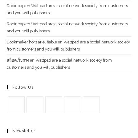
Robinpap
en
Wattpad are a social network society from customers
and you will publishers
Robinpap
en
Wattpad are a social network society from customers
and you will publishers
Bookmaker hors arjel fiable
en
Wattpad are a social network society
from customers and you will publishers
สล็อตเว็บตรง
en
Wattpad are a social network society from
customers and you will publishers
Follow Us
Se
Se
Se
Se
Se
abre
abre
abre
abre
abre
Newsletter
en
en
en
en
en