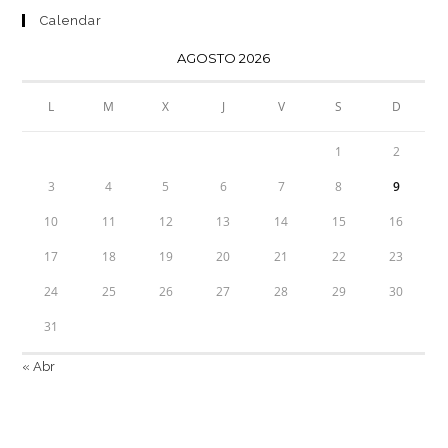
Calendar
AGOSTO 2026
L
M
X
J
V
S
D
1
2
3
4
5
6
7
8
9
10
11
12
13
14
15
16
17
18
19
20
21
22
23
24
25
26
27
28
29
30
31
« Abr