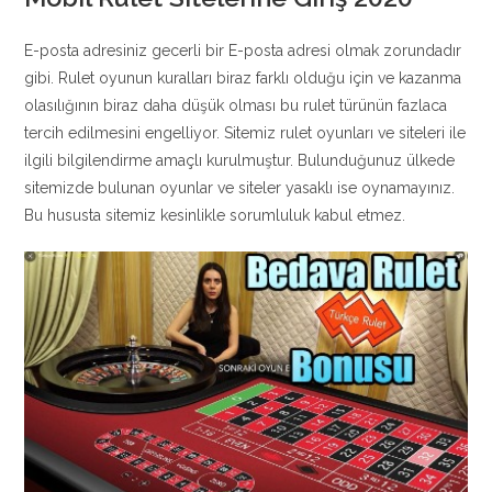
E-posta adresiniz gecerli bir E-posta adresi olmak zorundadır
gibi. Rulet oyunun kuralları biraz farklı olduğu için ve kazanma
olasılığının biraz daha düşük olması bu rulet türünün fazlaca
tercih edilmesini engelliyor. Sitemiz rulet oyunları ve siteleri ile
ilgili bilgilendirme amaçlı kurulmuştur. Bulunduğunuz ülkede
sitemizde bulunan oyunlar ve siteler yasaklı ise oynamayınız.
Bu hususta sitemiz kesinlikle sorumluluk kabul etmez.