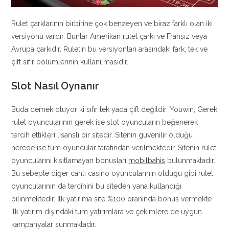
Rulet çarklarının birbirine çok benzeyen ve biraz farklı olan iki
versiyonu vardır. Bunlar Amerikan rulet çarkı ve Fransız veya
Avrupa çarkıdır. Ruletin bu versiyonları arasındaki fark, tek ve
çift sıfır bölümlerinin kullanılmasıdır.
Slot Nasıl Oynanır
Buda demek oluyor ki sıfır tek yada çift değildir. Youwin; Gerek
rulet oyuncularının gerek ise slot oyuncuların beğenerek
tercih ettikleri lisanslı bir sitedir. Sitenin güvenilir olduğu
nerede ise tüm oyuncular tarafından verilmektedir. Sitenin rulet
oyuncularını kısıtlamayan bonusları
mobilbahis
bulunmaktadır.
Bu sebeple diğer canlı casino oyuncularının olduğu gibi rulet
oyuncularının da tercihini bu siteden yana kullandığı
bilinmektedir. İlk yatırıma site %100 oranında bonus vermekte
ilk yatırım dışındaki tüm yatırımlara ve çekimlere de uygun
kampanyalar sunmaktadır.