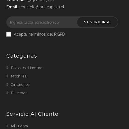
Email
: contacto@bullcaptain.cl
SUSCRIBIRSE
Aceptar términos del RGPD
Categorias
Bolsos de Hombro
Mochilas
Cinturones
Billeteras
Servicio Al Cliente
Mi Cuenta