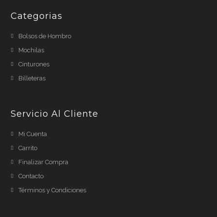
Categorias
Bolsos de Hombro
Mochilas
Cinturones
Billeteras
Servicio Al Cliente
Mi Cuenta
Carrito
Finalizar Compra
Contacto
Términos y Condiciones