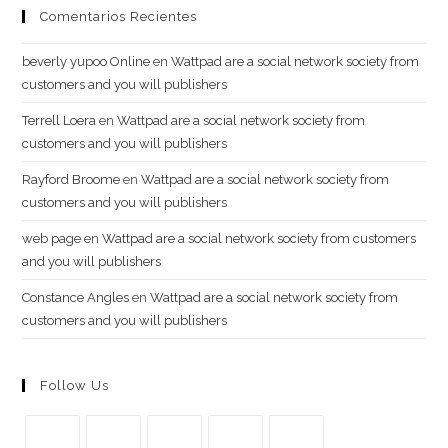
Comentarios Recientes
beverly yupoo Online
en
Wattpad are a social network society from
customers and you will publishers
Terrell Loera
en
Wattpad are a social network society from
customers and you will publishers
Rayford Broome
en
Wattpad are a social network society from
customers and you will publishers
web page
en
Wattpad are a social network society from customers
and you will publishers
Constance Angles
en
Wattpad are a social network society from
customers and you will publishers
Follow Us