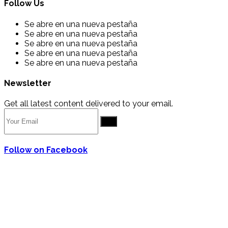
Follow Us
Se abre en una nueva pestaña
Se abre en una nueva pestaña
Se abre en una nueva pestaña
Se abre en una nueva pestaña
Se abre en una nueva pestaña
Newsletter
Get all latest content delivered to your email.
Go
Follow on Facebook