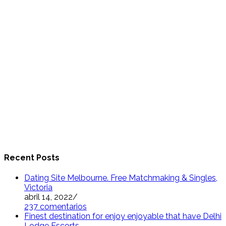
Recent Posts
Dating Site Melbourne. Free Matchmaking & Singles,
Victoria
abril 14, 2022
/
237 comentarios
Finest destination for enjoy enjoyable that have Delhi
Lodge Escorts