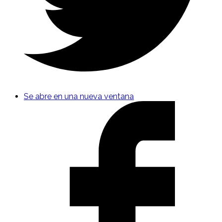
Se abre en una nueva ventana