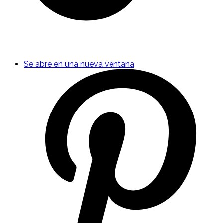
Se abre en una nueva ventana