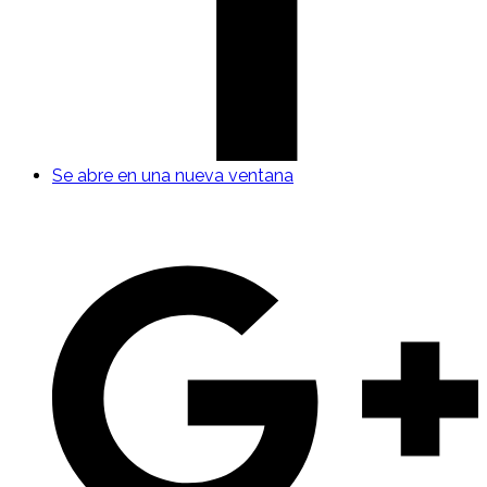
Se abre en una nueva ventana