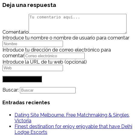
Deja una respuesta
Comentario
Introduce tu nombre o nombre de usuario para comentar
Introduce tu dirección de correo electrónico para
comentar
Introduce la URL de tu web (opcional)
Buscar:
Entradas recientes
Dating Site Melbourne. Free Matchmaking & Singles,
Victoria
Finest destination for enjoy enjoyable that have Delhi
Lodge Escorts