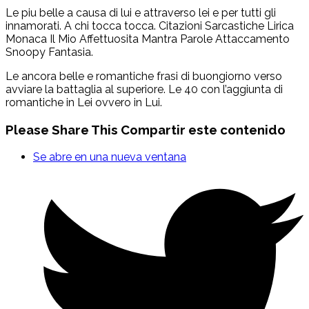
Le piu belle a causa di lui e attraverso lei e per tutti gli
innamorati. A chi tocca tocca. Citazioni Sarcastiche Lirica
Monaca Il Mio Affettuosita Mantra Parole Attaccamento
Snoopy Fantasia.
Le ancora belle e romantiche frasi di buongiorno verso
avviare la battaglia al superiore. Le 40 con l’aggiunta di
romantiche in Lei ovvero in Lui.
Please Share This
Compartir este contenido
Se abre en una nueva ventana