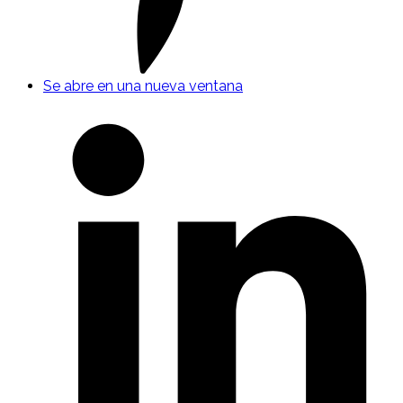
Se abre en una nueva ventana