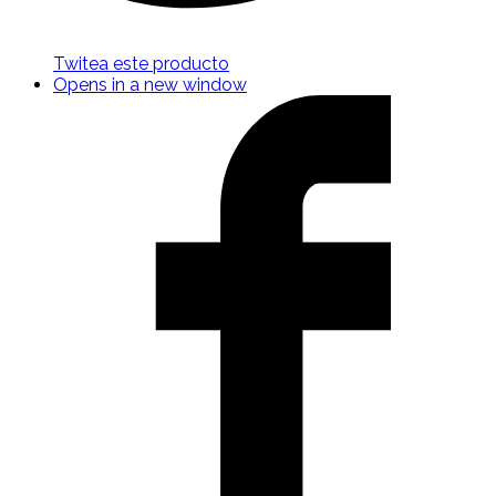
Twitea este producto
Opens in a new window