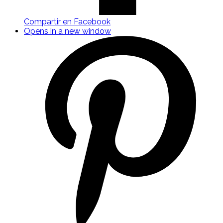
Compartir en Facebook
Opens in a new window