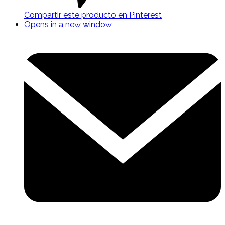
Compartir este producto en Pinterest
Opens in a new window