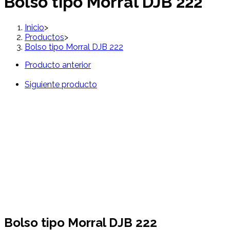
Bolso tipo Morral DJB 222
Inicio
>
Productos
>
Bolso tipo Morral DJB 222
Producto anterior
Siguiente producto
Bolso tipo Morral DJB 222