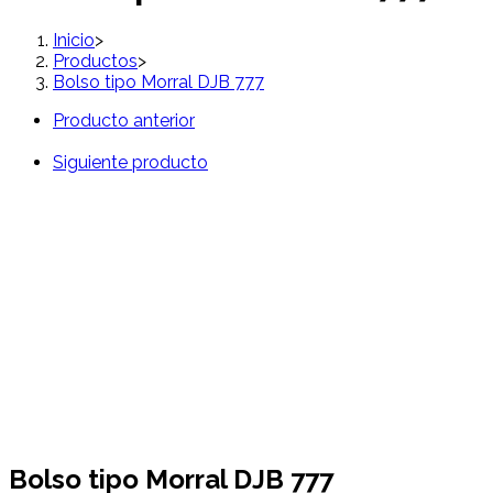
Inicio
>
Productos
>
Bolso tipo Morral DJB 777
Producto anterior
Siguiente producto
Bolso tipo Morral DJB 777