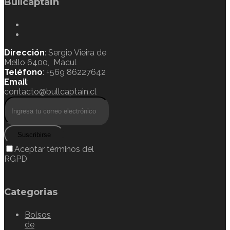
Bullcaptain
Dirección
: Sergio Vieira de
Mello 6400, Macul
Teléfono
: +569 86227642
Email
:
contacto@bullcaptain.cl
Suscribirse
Aceptar términos del
RGPD
Categorias
Bolsos
de