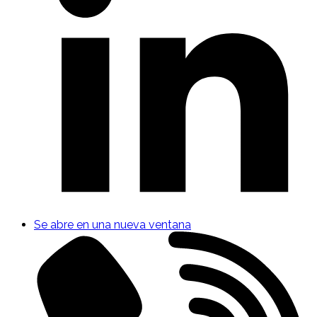
Se abre en una nueva ventana