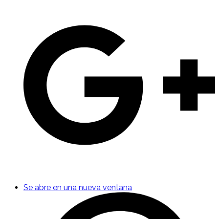
Se abre en una nueva ventana