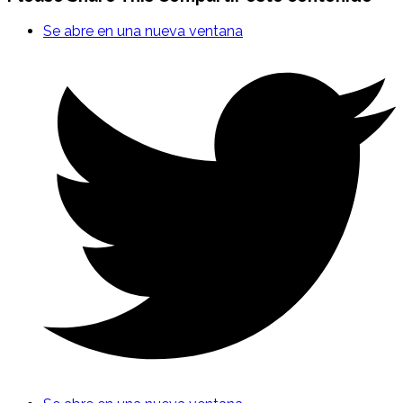
Se abre en una nueva ventana