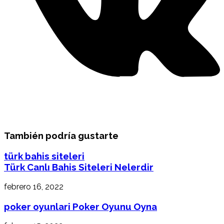
También podría gustarte
türk bahis siteleri
Türk Canlı Bahis Siteleri Nelerdir
febrero 16, 2022
poker oyunlari Poker Oyunu Oyna