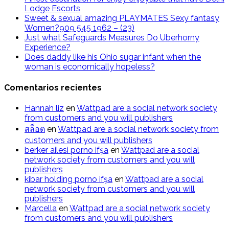
Lodge Escorts
Sweet & sexual amazing PLAYMATES Sexy fantasy
Women?909 545 1962 – (23)
Just what Safeguards Measures Do Uberhorny
Experience?
Does daddy like his Ohio sugar infant when the
woman is economically hopeless?
Comentarios recientes
Hannah liz
en
Wattpad are a social network society
from customers and you will publishers
สล็อต
en
Wattpad are a social network society from
customers and you will publishers
berker ailesi porno ifşa
en
Wattpad are a social
network society from customers and you will
publishers
kibar holding porno ifşa
en
Wattpad are a social
network society from customers and you will
publishers
Marcella
en
Wattpad are a social network society
from customers and you will publishers