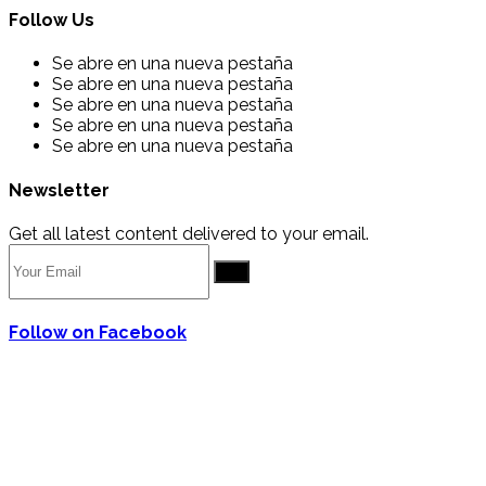
Follow Us
Se abre en una nueva pestaña
Se abre en una nueva pestaña
Se abre en una nueva pestaña
Se abre en una nueva pestaña
Se abre en una nueva pestaña
Newsletter
Get all latest content delivered to your email.
Go
Follow on Facebook