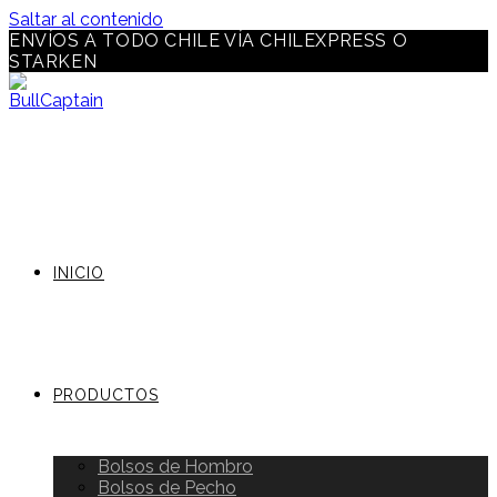
Saltar al contenido
ENVÍOS A TODO CHILE VÍA CHILEXPRESS O
STARKEN
INICIO
PRODUCTOS
Bolsos de Hombro
Bolsos de Pecho