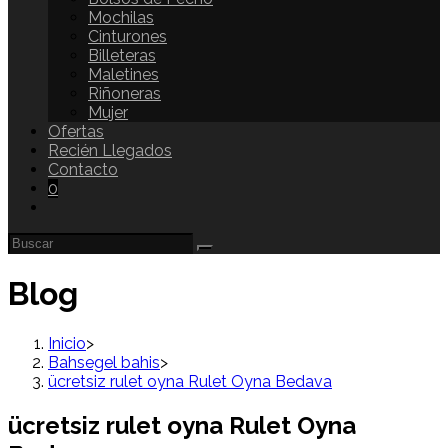
Mochilas
Cinturones
Billeteras
Maletines
Riñoneras
Mujer
Ofertas
Recién Llegados
Contacto
0
Blog
Inicio
>
Bahsegel bahis
>
ücretsiz rulet oyna Rulet Oyna Bedava
ücretsiz rulet oyna Rulet Oyna